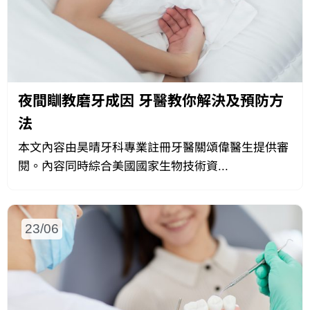
夜間瞓教磨牙成因 牙醫教你解決及預防方
法
本文內容由昊晴牙科專業註冊牙醫關頌偉醫生提供審
閱。內容同時綜合美國國家生物技術資...
23/06