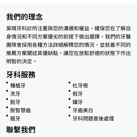
我們的理念
昊晴牙科診所注重與您的溝通和權益，確保您在了解自
身情況和不同方案優劣的前提下做出選擇。我們的牙醫
團隊會採用各種方法詳細解釋您的情況，並就着不同的
推薦方案闡述其優缺點，讓您在放鬆舒適的狀態下作出
明智的決定。
牙科服務
種植牙
杜牙根
洗牙
假牙
脫牙
鑲牙
脫智慧齒
牙齒美白
箍牙
牙科問題善後處理
聯繫我們