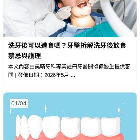
洗牙後可以進食嗎？牙醫拆解洗牙後飲食
禁忌與護理
本文內容由昊晴牙科專業註冊牙醫關頌偉醫生提供審
閱 | 發佈日期：2026年5月 ...
01/04