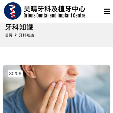
牙科知識
首頁
牙科知識
30/06