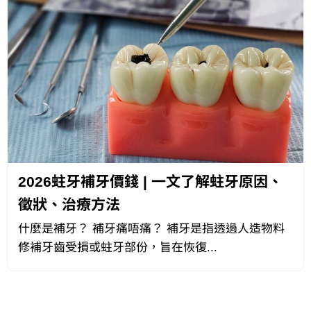
2026蛀牙補牙價錢 | 一文了解蛀牙原因、
徵狀、治療方法
什麼是補牙？ 補牙痛唔痛？ 補牙是指透過人造物料
修補牙齒受損或蛀牙部份，旨在恢復...