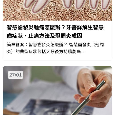
智慧齒發炎腫痛怎麼辦？牙醫詳解生智慧
齒症狀、止痛方法及冠周炎成因
簡單答案：智慧齒發炎怎麼辦？ 智慧齒發炎（冠周
炎）的典型症狀包括大牙後方持續劇痛...
27/01