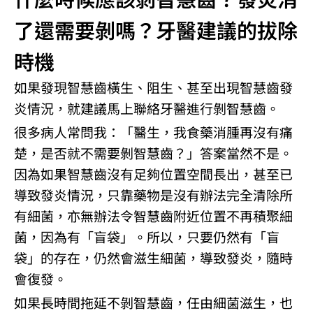
了還需要剝嗎？牙醫建議的拔除
時機
如果發現智慧齒橫生、阻生、甚至出現智慧齒發
炎情況，就建議馬上聯絡牙醫進行剝智慧齒。
很多病人常問我：「醫生，我食藥消腫再沒有痛
楚，是否就不需要剝智慧齒？」答案當然不是。
因為如果智慧齒沒有足夠位置空間長出，甚至已
導致發炎情況，只靠藥物是沒有辦法完全清除所
有細菌，亦無辦法令智慧齒附近位置不再積聚細
菌，因為有「盲袋」。所以，只要仍然有「盲
袋」的存在，仍然會滋生細菌，導致發炎，隨時
會復發。
如果長時間拖延不剝智慧齒，任由細菌滋生，也