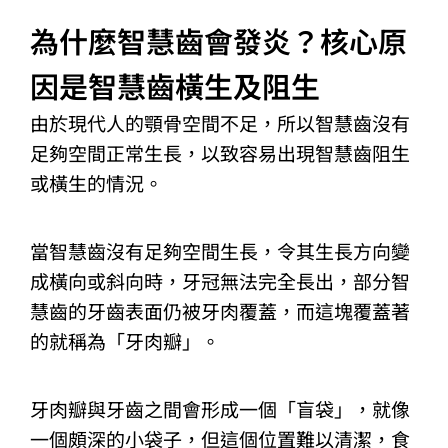
為什麼智慧齒會發炎？核心原
因是智慧齒橫生及阻生
由於現代人的顎骨空間不足，所以智慧齒沒有
足夠空間正常生長，以致容易出現智慧齒阻生
或橫生的情況。
當智慧齒沒有足夠空間生長，令其生長方向變
成橫向或斜向時，牙冠無法完全長出，部分智
慧齒的牙齒表面仍被牙肉覆蓋，而這塊覆蓋著
的就稱為「牙肉瓣」。
牙肉瓣與牙齒之間會形成一個「盲袋」，就像
一個頗深的小袋子，但這個位置難以清潔，食