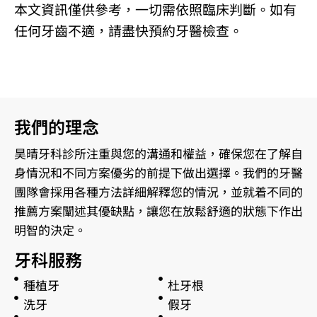
本文資訊僅供參考，一切需依照臨床判斷。如有
任何牙齒不適，請盡快預約牙醫檢查。
我們的理念
昊晴牙科診所注重與您的溝通和權益，確保您在了解自
身情況和不同方案優劣的前提下做出選擇。我們的牙醫
團隊會採用各種方法詳細解釋您的情況，並就着不同的
推薦方案闡述其優缺點，讓您在放鬆舒適的狀態下作出
明智的決定。
牙科服務
種植牙
杜牙根
洗牙
假牙