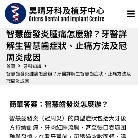
智慧齒發炎腫痛怎麼辦？牙醫詳
解生智慧齒症狀、止痛方法及冠
周炎成因
首頁
牙科知識
智慧齒發炎腫痛怎麼辦？牙醫詳解生智慧齒症狀、止痛方法及
冠周炎成因
簡單答案：智慧齒發炎怎麼辦？
智慧齒發炎（冠周炎）的典型症狀包括大牙後
方持續劇痛、牙肉紅腫流膿、甚至張口吞嚥困
難與發燒。在看牙醫前，可透過冰敷面頰、溫