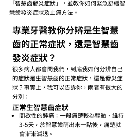
「智慧齒發炎症狀」，並教你如何緊急舒緩智
慧齒發炎症狀及止痛方法。
專業牙醫教你分辨是生智慧
齒的正常症狀，還是智慧齒
發炎症狀？
很多病人都會問我們，到底我如何分辨自己
的症狀是生智慧齒的正常症狀，還是發炎症
狀？事實上，我可以告訴你，兩者有很大的
分別：
正常生智慧齒症狀
間歇性的鈍痛：一般痛楚較為輕微、維持
3-5天，於智慧齒萌出來一點後，痛楚就
會漸漸減退。