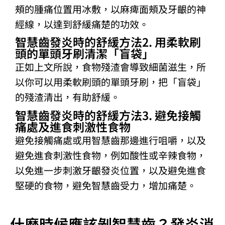
頰的腫痛位置用冰敷，以麻痺面頰及牙齦的神
經線，以達到舒緩痛楚的功效。
智慧齒發炎時的舒緩方法2. 用柔軟刷
頭的單頭牙刷清潔「盲袋」
正如上文所說，食物殘渣會導致細菌滋生，所
以你可以用柔軟刷頭的單頭牙刷，把「盲袋」
的殘渣清出，有助舒緩。
智慧齒發炎時的舒緩方法3. 避免接觸
痛處及進食刺激性食物
避免接觸痛處或用智慧齒那邊進行咀嚼，以及
避免進食刺激性食物，例如酸性或辛辣食物，
以免進一步刺激牙齦發炎位置，以及避免進食
堅硬的食物，避免智慧齒受力，增加痛楚。
什麼時候應該剝智慧齒？發炎消